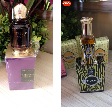
-30%
Ajouter au Panier
Ajouter au Panier