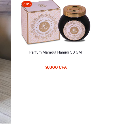
-10%
Ajouter au Panier
Parfum Mamoul Hamidi 50 GM
9,000 CFA