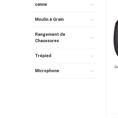
canne
Moulin à Grain
Rangement de
Chaussures
Trépied
D
Microphone