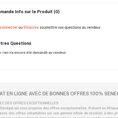
mande Info sur le Produit (0)
 connecter
ou
S'inscrire
soumettre vos questions au vendeur
tres Questions
, rien n'a encore été demandé au vendeur
AT EN LIGNE AVEC DE BONNES OFFRES 100% SENE
VEC DES OFFRES EXCEPTIONNELLES
Sénégal qui vous propose des offres exceptionnelles. Présent en Afrique,
osons des offres imbattables sur une gamme infinie de produits à des pr