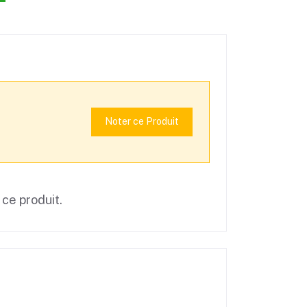
Noter ce Produit
 ce produit.