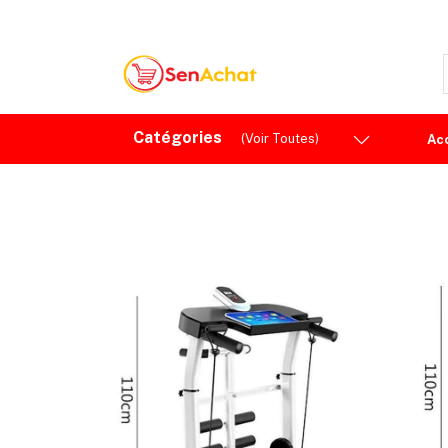
Catégories
(Voir Toutes)
Ac