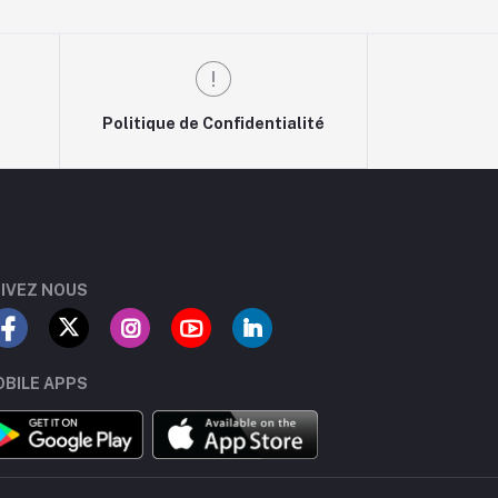
Politique de Confidentialité
IVEZ NOUS
BILE APPS