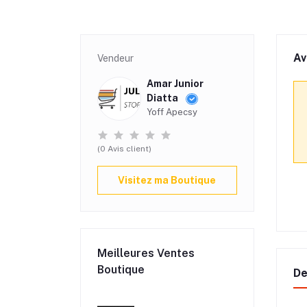
Av
Vendeur
Amar Junior
Diatta
Yoff Apecsy
(0 Avis client)
Visitez ma Boutique
Meilleures Ventes
Boutique
De