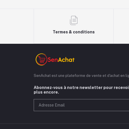
Termes & conditions
SenAchat est une plateforme de vente et d'achat en l
Abonnez-vous à notre newsletter pour recevoir
plus encore.