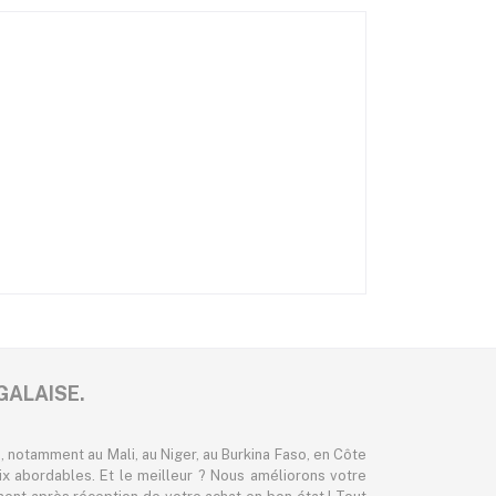
GALAISE.
 notamment au Mali, au Niger, au Burkina Faso, en Côte
ix abordables. Et le meilleur ? Nous améliorons votre