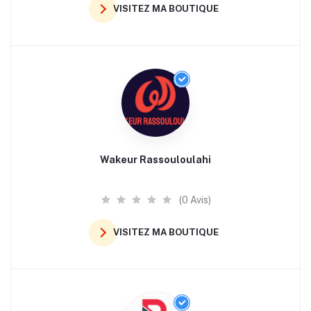
VISITEZ MA BOUTIQUE
Wakeur Rassouloulahi
(0 Avis)
VISITEZ MA BOUTIQUE