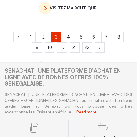
VISITEZ MA BOUTIQUE
‹
1
2
3
4
5
6
7
8
9
10
...
21
22
›
SENACHAT | UNE PLATEFORME D'ACHAT EN
LIGNE AVEC DE BONNES OFFRES 100%
SENEGALAISE.
SENACHAT | UNE PLATEFORME D'ACHAT EN LIGNE AVEC DES
OFFRES EXCEPTIONNELLES SENACHAT est un site d'achat en ligne
leader basé au Sénégal qui vous propose des offres
exceptionnelles. Présent en Afrique
... Read more