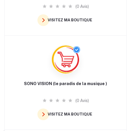
(0 Avis)
VISITEZ MA BOUTIQUE
SONO VISION (le paradis de la musique )
(0 Avis)
VISITEZ MA BOUTIQUE