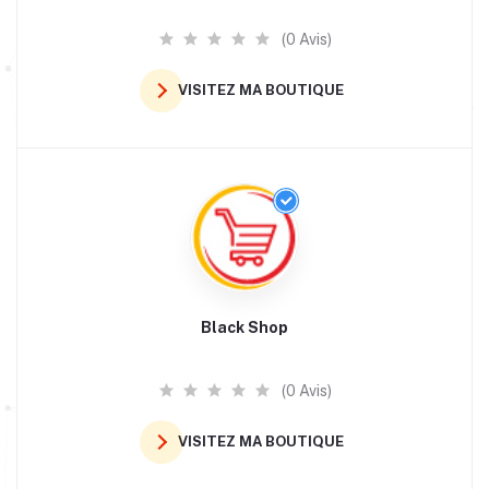
(0 Avis)
VISITEZ MA BOUTIQUE
Black Shop
(0 Avis)
VISITEZ MA BOUTIQUE