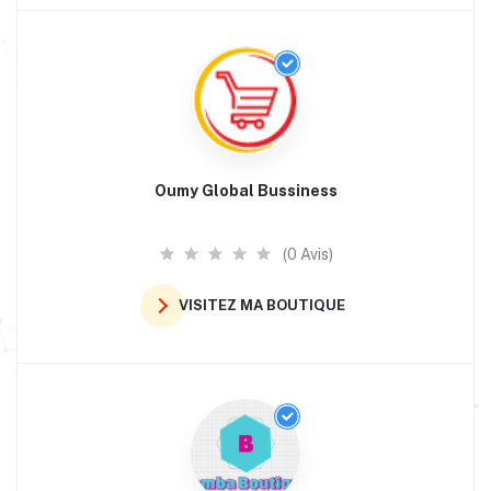
Oumy Global Bussiness
(0 Avis)
VISITEZ MA BOUTIQUE