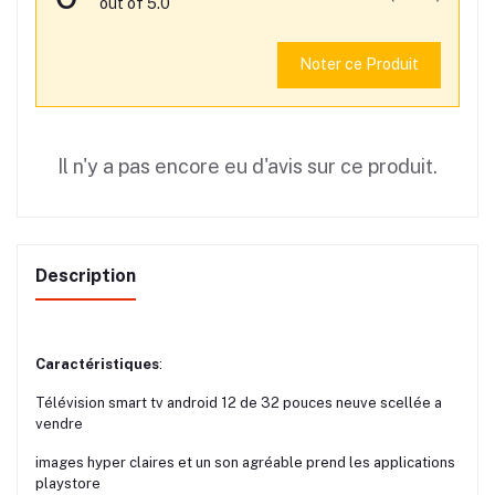
out of 5.0
Noter ce Produit
Il n'y a pas encore eu d'avis sur ce produit.
Description
Caractéristiques
:
Télévision smart tv android 12 de 32 pouces neuve scellée a
vendre
images hyper claires et un son agréable prend les applications
playstore