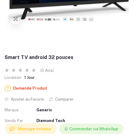
Smart TV android 32 pouces
(0 Avis)
Livraison:
1 Jour
Demande Produit
Ajouter au Favoris
Comparer
Marque
Generic
Vendu Par
Diamond Tech
Message vendeur
Commander via WhatsApp