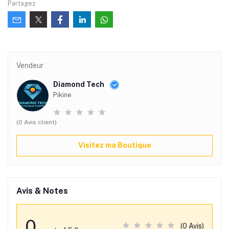
Partagez
Vendeur
Diamond Tech
Pikine
(0 Avis client)
Visitez ma Boutique
Avis & Notes
0
(0 Avis)