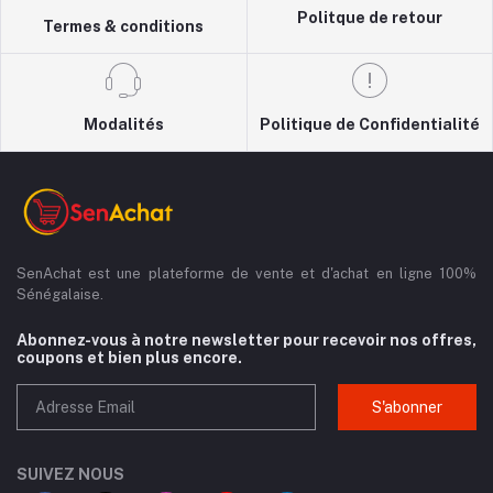
Politque de retour
Termes & conditions
Modalités
Politique de Confidentialité
SenAchat est une plateforme de vente et d'achat en ligne 100%
Sénégalaise.
Abonnez-vous à notre newsletter pour recevoir nos offres,
coupons et bien plus encore.
S'abonner
SUIVEZ NOUS