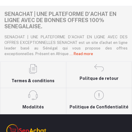
SENACHAT | UNE PLATEFORME D'ACHAT EN
LIGNE AVEC DE BONNES OFFRES 100%
SENEGALAISE.
SENACHAT | UNE PLATEFORME D'ACHAT EN LIGNE AVEC DES
OFFRES EXCEPTIONNELLES SENACHAT est un site d'achat en ligne
leader basé au Sénégal qui vous propose des offres
exceptionnelles. Présent en Afrique
... Read more
Politque de retour
Termes & conditions
Modalités
Politique de Confidentialité