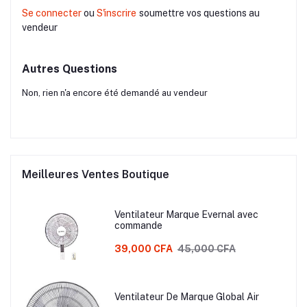
Se connecter
ou
S'inscrire
soumettre vos questions au
vendeur
Autres Questions
Non, rien n'a encore été demandé au vendeur
Meilleures Ventes Boutique
Ventilateur Marque Evernal avec
commande
39,000 CFA
45,000 CFA
Ventilateur De Marque Global Air