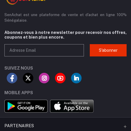
SenAchat est une plateforme de vente et d'achat en ligne 100%
Sénégalaise.
Abonnez-vous à notre newsletter pour recevoir nos offres,
coupons et bien plus encore.
S'abonner
SUIVEZ NOUS
MOBILE APPS
PARTENAIRES