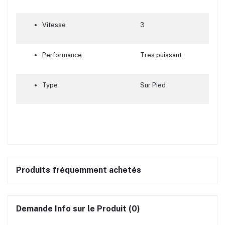
Vitesse
3
Performance
Tres puissant
Type
Sur Pied
Produits fréquemment achetés
Demande Info sur le Produit (0)