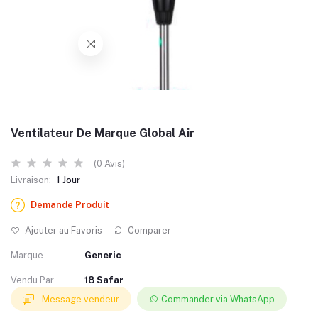
Ventilateur De Marque Global Air
(0 Avis)
Livraison:
1 Jour
Demande Produit
Ajouter au Favoris
Comparer
Marque
Generic
Vendu Par
18 Safar
Message vendeur
Commander via WhatsApp