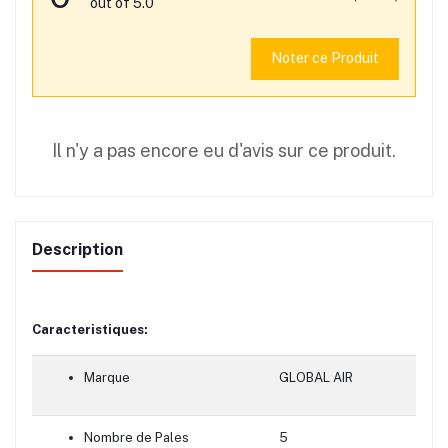
out of 5.0
Noter ce Produit
Il n'y a pas encore eu d'avis sur ce produit.
Description
Caracteristiques:
Marque
GLOBAL AIR
Nombre de Pales
5