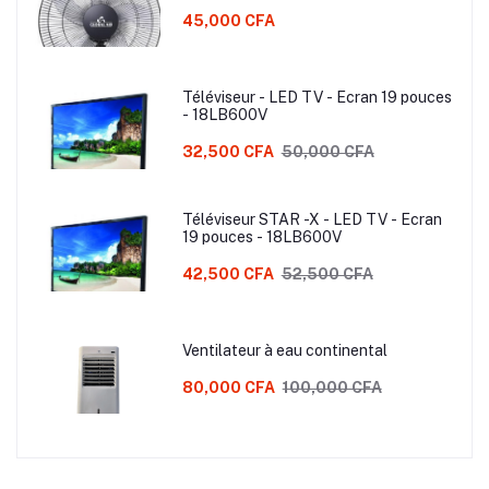
45,000 CFA
Téléviseur - LED TV - Ecran 19 pouces
- 18LB600V
32,500 CFA
50,000 CFA
Téléviseur STAR -X - LED TV - Ecran
19 pouces - 18LB600V
42,500 CFA
52,500 CFA
Ventilateur à eau continental
80,000 CFA
100,000 CFA