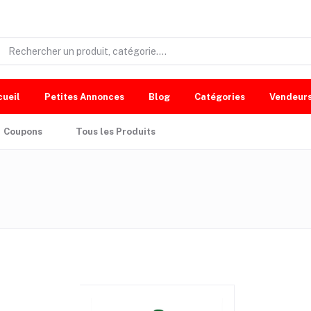
cueil
Petites Annonces
Blog
Catégories
Vendeur
Coupons
Tous les Produits