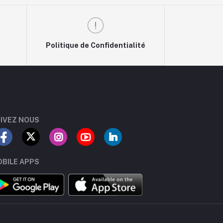
Politique de Confidentialité
IVEZ NOUS
BILE APPS