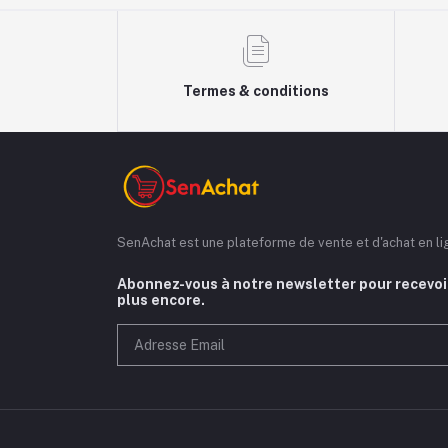
Termes & conditions
SenAchat est une plateforme de vente et d'achat en l
Abonnez-vous à notre newsletter pour recevoir
plus encore.