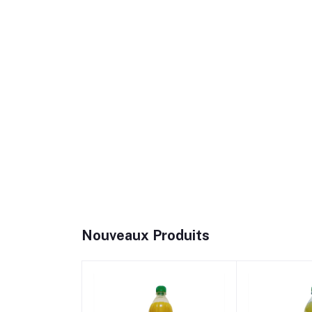
Nouveaux Produits