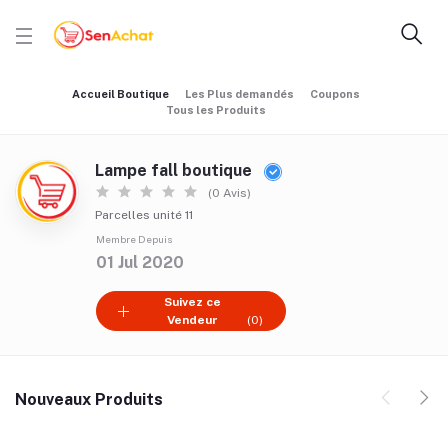
Accueil Boutique
Les Plus demandés
Coupons
Tous les Produits
Lampe fall boutique
(0 Avis)
Parcelles unité 11
Membre Depuis
01 Jul 2020
Suivez ce
Vendeur
(0)
Nouveaux Produits