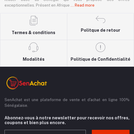
exceptionnelles. Présent en Afrique
... Read more
Politque de retour
Termes & conditions
Modalités
Politique de Confidentialité
SenAchat est une plateforme de vente et d'achat en ligne 100%
Sénégalaise.
Abonnez-vous à notre newsletter pour recevoir nos offres,
coupons et bien plus encore.