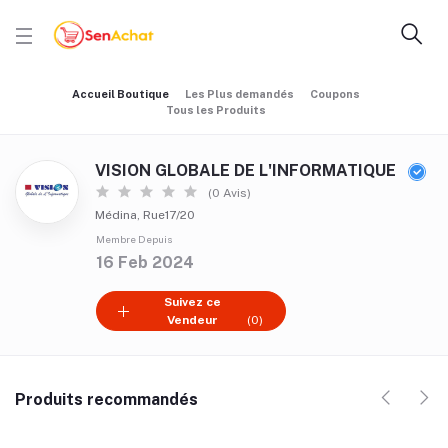
Accueil Boutique
Les Plus demandés
Coupons
Tous les Produits
VISION GLOBALE DE L'INFORMATIQUE
(0 Avis)
Médina, Rue17/20
Membre Depuis
16 Feb 2024
Suivez ce
Vendeur
(0)
Produits recommandés