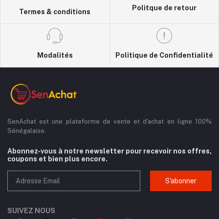
Politque de retour
Termes & conditions
Modalités
Politique de Confidentialité
SenAchat est une plateforme de vente et d'achat en ligne 100%
Sénégalaise.
Abonnez-vous à notre newsletter pour recevoir nos offres,
coupons et bien plus encore.
S'abonner
SUIVEZ NOUS